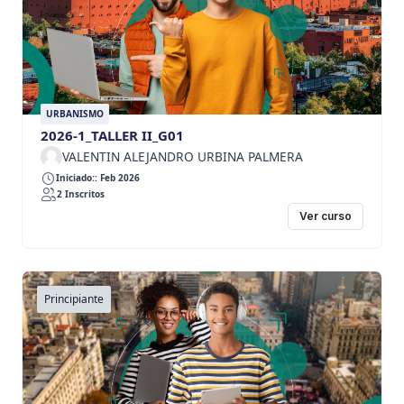
URBANISMO
2026-1_TALLER II_G01
VALENTIN ALEJANDRO URBINA PALMERA
Iniciado:: Feb 2026
2 Inscritos
Ver curso
Principiante