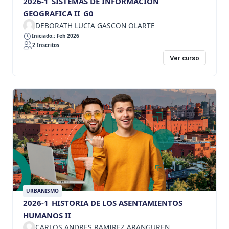
2026-1_SISTEMAS DE INFORMACION
GEOGRAFICA II_G0
DEBORATH LUCIA GASCON OLARTE
Iniciado:: Feb 2026
2 Inscritos
Ver curso
URBANISMO
2026-1_HISTORIA DE LOS ASENTAMIENTOS
HUMANOS II
CARLOS ANDRES RAMIREZ ARANGUREN