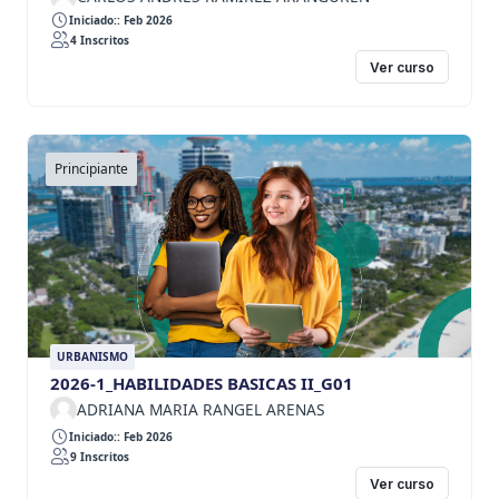
Iniciado:: Feb 2026
4 Inscritos
Ver curso
Principiante
URBANISMO
2026-1_HABILIDADES BASICAS II_G01
ADRIANA MARIA RANGEL ARENAS
Iniciado:: Feb 2026
9 Inscritos
Ver curso