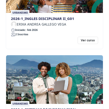
URBANISMO
2026-1_INGLES DISCIPLINAR II_G01
ERIKA ANDREA GALLEGO VEGA
Iniciado:: Feb 2026
2 Inscritos
Ver curso
URBANISMO