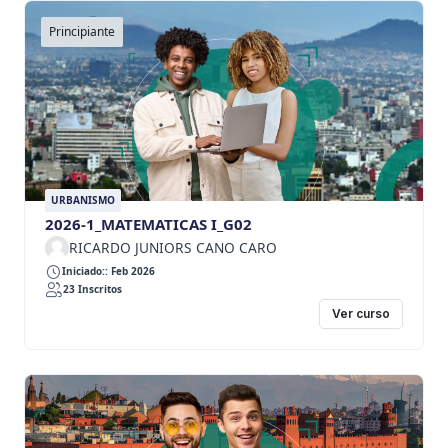
Principiante
URBANISMO
2026-1_MATEMATICAS I_G02
RICARDO JUNIORS CANO CARO
Iniciado:: Feb 2026
23 Inscritos
Ver curso