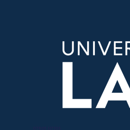
OTROS SITIOS