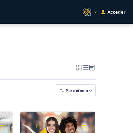
Acceder
A
Por defecto