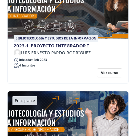
BIBLIOTECOLOGIA Y ESTUDIOS DE LA INFORMACION
2023-1_PROYECTO INTEGRADOR I
LUIS ERNESTO PARDO RODRIGUEZ
Iniciado:: Feb 2023
4 Inscritos
Ver curso
Principiante