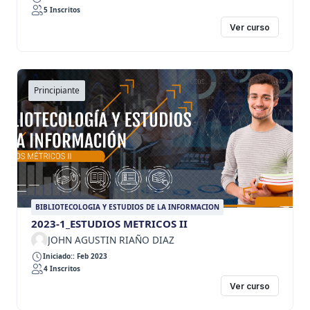
5 Inscritos
Ver curso
Principiante
BIBLIOTECOLOGIA Y ESTUDIOS DE LA INFORMACION
2023-1_ESTUDIOS METRICOS II
JOHN AGUSTIN RIAÑO DIAZ
Iniciado:: Feb 2023
4 Inscritos
Ver curso