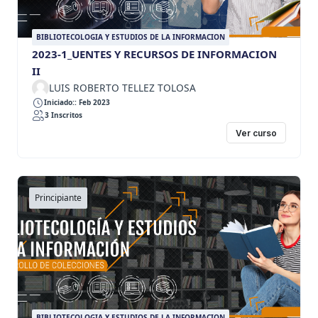
BIBLIOTECOLOGIA Y ESTUDIOS DE LA INFORMACION
2023-1_UENTES Y RECURSOS DE INFORMACION
II
LUIS ROBERTO TELLEZ TOLOSA
Iniciado:: Feb 2023
3 Inscritos
Ver curso
Principiante
BIBLIOTECOLOGIA Y ESTUDIOS DE LA INFORMACION