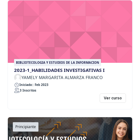
BIBLIOTECOLOGIA Y ESTUDIOS DE LA INFORMACION
2023-1_HABILIDADES INVESTIGATIVAS I
YAMELY MARGARITA ALMARZA FRANCO
Iniciado:: Feb 2023
3 Inscritos
Ver curso
Principiante