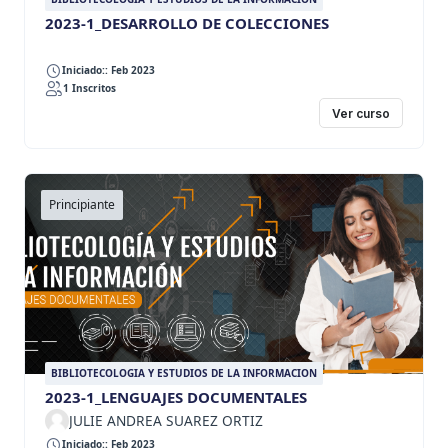
2023-1_DESARROLLO DE COLECCIONES
Iniciado:: Feb 2023
1 Inscritos
Ver curso
Principiante
BIBLIOTECOLOGIA Y ESTUDIOS DE LA INFORMACION
2023-1_LENGUAJES DOCUMENTALES
JULIE ANDREA SUAREZ ORTIZ
Iniciado:: Feb 2023