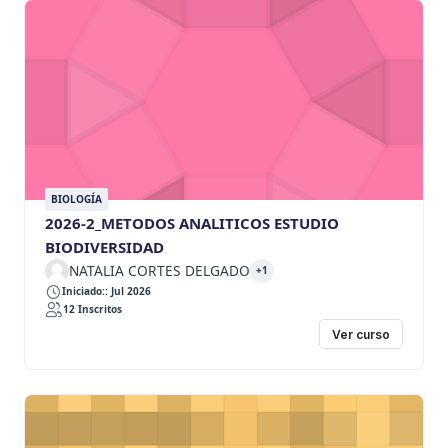
BIOLOGÍA
2026-2_METODOS ANALITICOS ESTUDIO
BIODIVERSIDAD
NATALIA CORTES DELGADO
+1
Iniciado:: Jul 2026
12 Inscritos
Ver curso