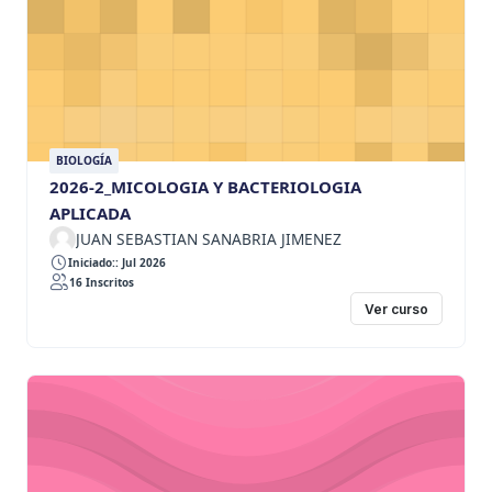
BIOLOGÍA
2026-2_MICOLOGIA Y BACTERIOLOGIA
APLICADA
JUAN SEBASTIAN SANABRIA JIMENEZ
Iniciado:: Jul 2026
16 Inscritos
Ver curso