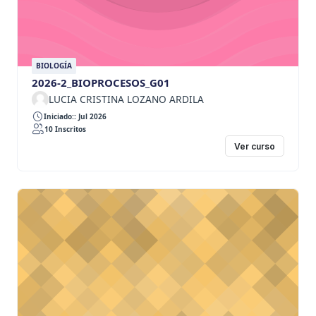
BIOLOGÍA
2026-2_BIOPROCESOS_G01
LUCIA CRISTINA LOZANO ARDILA
Iniciado:: Jul 2026
10 Inscritos
Ver curso