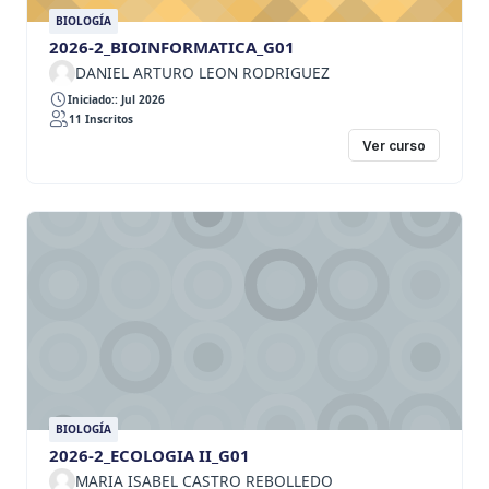
BIOLOGÍA
2026-2_BIOINFORMATICA_G01
DANIEL ARTURO LEON RODRIGUEZ
Iniciado:: Jul 2026
11 Inscritos
Ver curso
BIOLOGÍA
2026-2_ECOLOGIA II_G01
MARIA ISABEL CASTRO REBOLLEDO