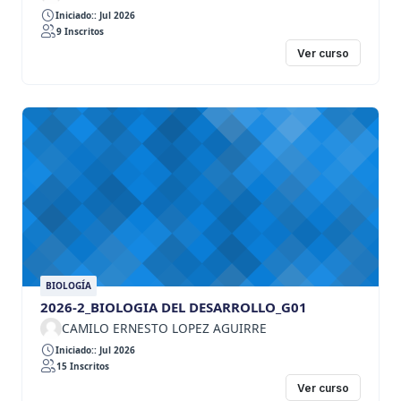
Iniciado:: Jul 2026
9 Inscritos
Ver curso
BIOLOGÍA
2026-2_BIOLOGIA DEL DESARROLLO_G01
CAMILO ERNESTO LOPEZ AGUIRRE
Iniciado:: Jul 2026
15 Inscritos
Ver curso