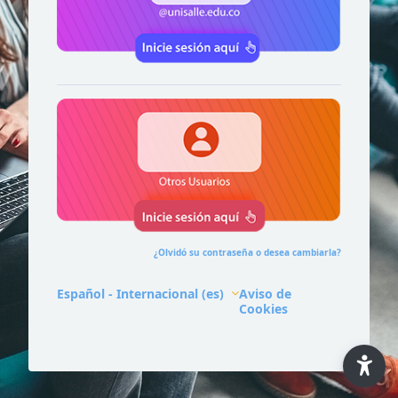
¿Olvidó su contraseña o desea cambiarla?
Español - Internacional ‎(es)‎
Aviso de
Cookies