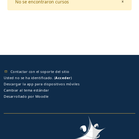
No se encontraron cursos
CLOSE
×
Contactar con el soporte del sitio
Usted no se ha identificado. (
Acceder
)
Descargar la app para dispositivos móviles
Cambiar al tema estándar
Desarrollado por
Moodle