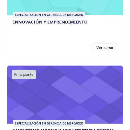
ESPECIALIZACIÓN EN GERENCIA DE MERCADEO
INNOVACIÓN Y EMPRENDIMIENTO
Ver curso
Principiante
ESPECIALIZACIÓN EN GERENCIA DE MERCADEO