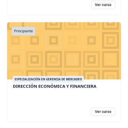
Ver curso
Principiante
ESPECIALIZACIÓN EN GERENCIA DE MERCADEO
DIRECCIÓN ECONÓMICA Y FINANCIERA
Ver curso