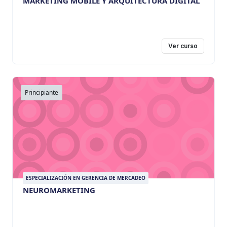
MARKETING MOBILE Y ARQUITECTURA DIGITAL
Ver curso
Principiante
ESPECIALIZACIÓN EN GERENCIA DE MERCADEO
NEUROMARKETING