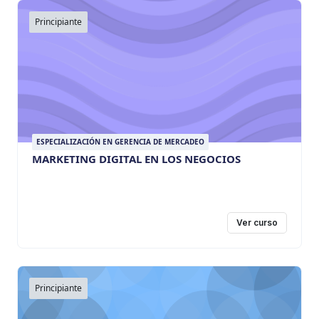
Principiante
ESPECIALIZACIÓN EN GERENCIA DE MERCADEO
MARKETING DIGITAL EN LOS NEGOCIOS
Ver curso
Principiante