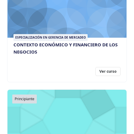
ESPECIALIZACIÓN EN GERENCIA DE MERCADEO
CONTEXTO ECONÓMICO Y FINANCIERO DE LOS
NEGOCIOS
Ver curso
Principiante