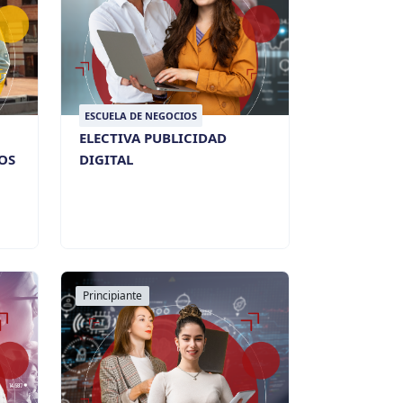
ESCUELA DE NEGOCIOS
ELECTIVA PUBLICIDAD
OS
DIGITAL
Principiante