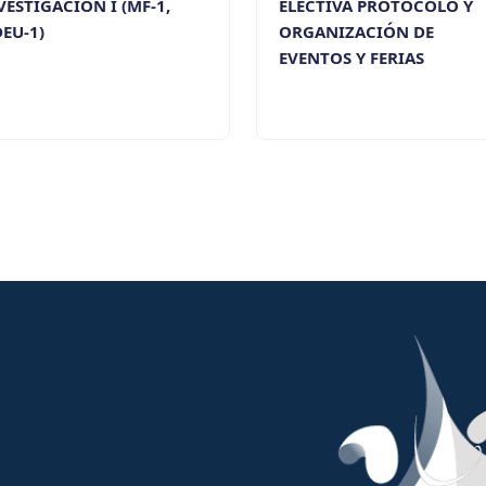
VESTIGACIÓN I (MF-1,
ELECTIVA PROTOCOLO Y
EU-1)
ORGANIZACIÓN DE
EVENTOS Y FERIAS