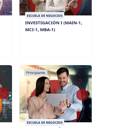
ESCUELA DE NEGOCIOS
INVESTIGACIÓN I (MAIN-1,
MCI-1, MBA-1)
Principiante
ESCUELA DE NEGOCIOS