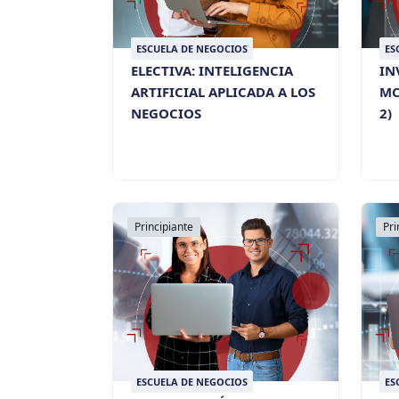
ESCUELA DE NEGOCIOS
ES
ELECTIVA: INTELIGENCIA
IN
ARTIFICIAL APLICADA A LOS
MC
NEGOCIOS
2)
Principiante
Pri
ESCUELA DE NEGOCIOS
ES