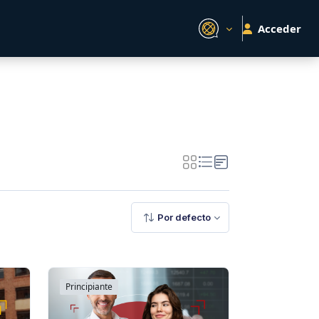
Acceder
Por defecto
Principiante