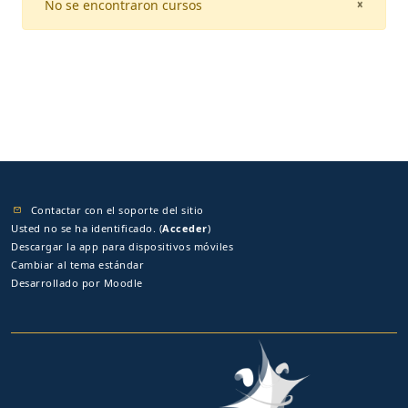
No se encontraron cursos
CLOSE
×
Contactar con el soporte del sitio
Usted no se ha identificado. (
Acceder
)
Descargar la app para dispositivos móviles
Cambiar al tema estándar
Desarrollado por
Moodle