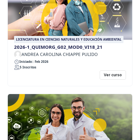
LICENCIATURA EN CIENCIAS NATURALES Y EDUCACIÓN AMBIENTAL
2026-1_QUIMORG_G02_MOD0_VI18_21
ANDREA CAROLINA CHIAPPE PULIDO
Iniciado:: Feb 2026
5 Inscritos
Ver curso