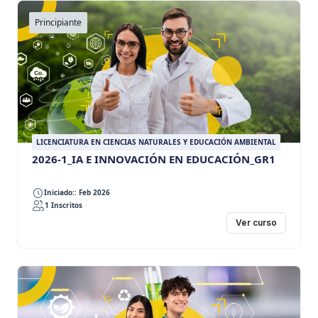
Principiante
LICENCIATURA EN CIENCIAS NATURALES Y EDUCACIÓN AMBIENTAL
2026-1_IA E INNOVACIÓN EN EDUCACIÓN_GR1
Iniciado:: Feb 2026
1 Inscritos
Ver curso