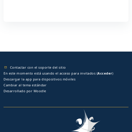
Contactar con el soporte del sitio
En este momento está usando el acceso para invitados (
Acceder
)
Descargar la app para dispositivos móviles
Cambiar al tema estándar
Desarrollado por
Moodle