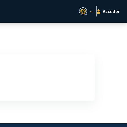
Acceder