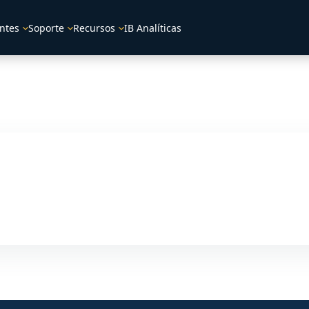
ntes
Soporte
Recursos
IB Analíticas