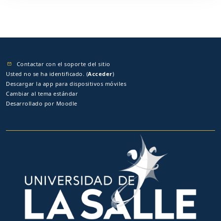
Contactar con el soporte del sitio
Usted no se ha identificado. (
Acceder
)
Descargar la app para dispositivos móviles
Cambiar al tema estándar
Desarrollado por
Moodle