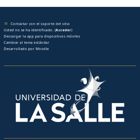
Contactar con el soporte del sitio
Usted no se ha identificado. (
Acceder
)
Descargar la app para dispositivos móviles
Cambiar al tema estándar
Desarrollado por
Moodle
OTROS SITIOS