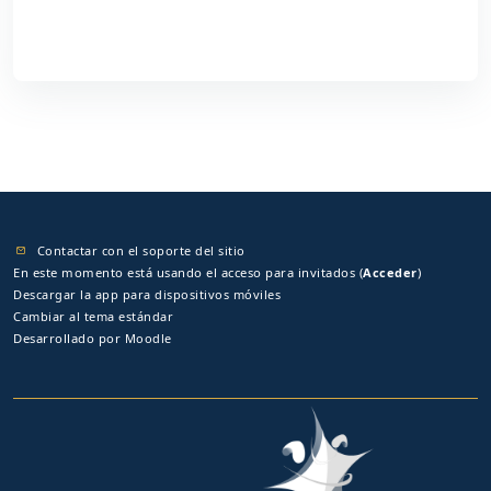
Contactar con el soporte del sitio
En este momento está usando el acceso para invitados (
Acceder
)
Descargar la app para dispositivos móviles
Cambiar al tema estándar
Desarrollado por
Moodle