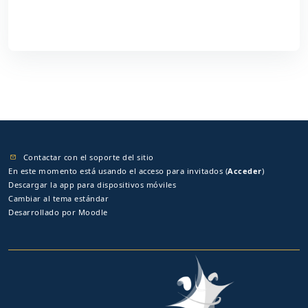
Contactar con el soporte del sitio
En este momento está usando el acceso para invitados (
Acceder
)
Descargar la app para dispositivos móviles
Cambiar al tema estándar
Desarrollado por
Moodle