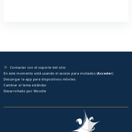
Contactar con el soporte del sitio
En este momento está usando el acceso para invitados (
Acceder
)
Descargar la app para dispositivos móviles
Cambiar al tema estándar
Desarrollado por
Moodle