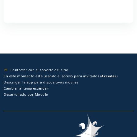
Contactar con el soporte del sitio
En este momento está usando el acceso para invitados (
Acceder
)
Descargar la app para dispositivos móviles
Cambiar al tema estándar
Desarrollado por
Moodle