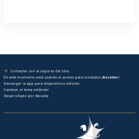
Contactar con el soporte del sitio
En este momento está usando el acceso para invitados (
Acceder
)
Descargar la app para dispositivos móviles
Cambiar al tema estándar
Desarrollado por
Moodle