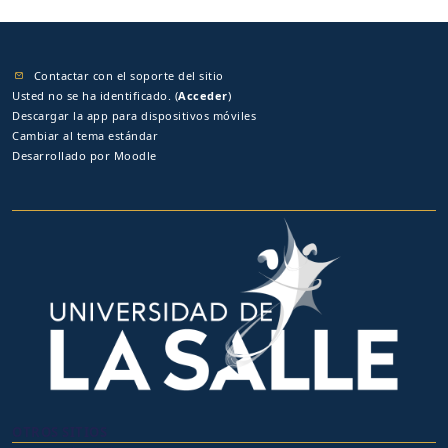
Contactar con el soporte del sitio
Usted no se ha identificado. (
Acceder
)
Descargar la app para dispositivos móviles
Cambiar al tema estándar
Desarrollado por
Moodle
OTROS SITIOS