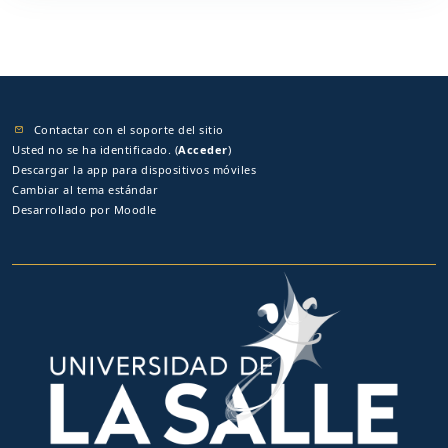
Contactar con el soporte del sitio
Usted no se ha identificado. (
Acceder
)
Descargar la app para dispositivos móviles
Cambiar al tema estándar
Desarrollado por
Moodle