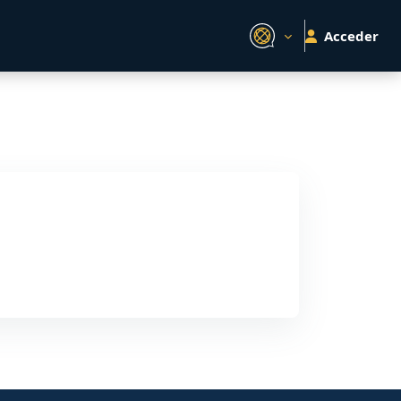
Acceder