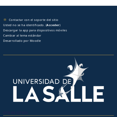
Contactar con el soporte del sitio
Usted no se ha identificado. (
Acceder
)
Descargar la app para dispositivos móviles
Cambiar al tema estándar
Desarrollado por
Moodle
OTROS SITIOS