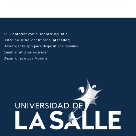
Contactar con el soporte del sitio
Usted no se ha identificado. (
Acceder
)
Descargar la app para dispositivos móviles
Cambiar al tema estándar
Desarrollado por
Moodle