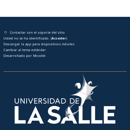
Contactar con el soporte del sitio
Usted no se ha identificado. (
Acceder
)
Descargar la app para dispositivos móviles
Cambiar al tema estándar
Desarrollado por
Moodle