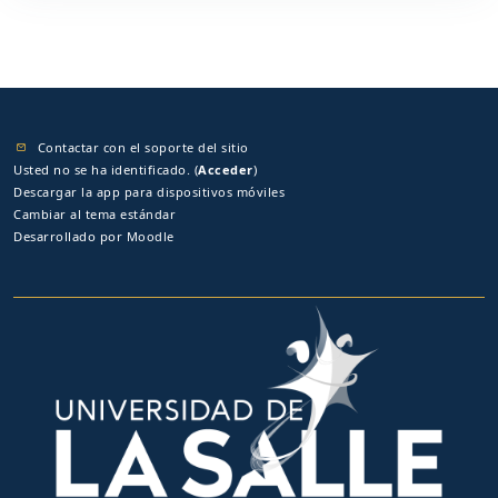
Contactar con el soporte del sitio
Usted no se ha identificado. (
Acceder
)
Descargar la app para dispositivos móviles
Cambiar al tema estándar
Desarrollado por
Moodle