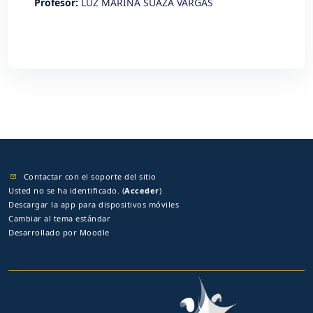
Profesor:
LUZ MARINA SUAZA VARGAS
Contactar con el soporte del sitio
Usted no se ha identificado. (
Acceder
)
Descargar la app para dispositivos móviles
Cambiar al tema estándar
Desarrollado por
Moodle