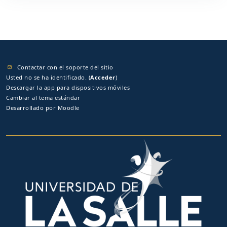
Contactar con el soporte del sitio
Usted no se ha identificado. (
Acceder
)
Descargar la app para dispositivos móviles
Cambiar al tema estándar
Desarrollado por
Moodle