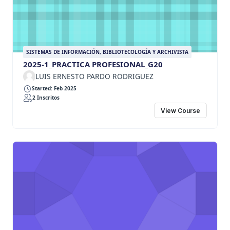
SISTEMAS DE INFORMACIÓN, BIBLIOTECOLOGÍA Y ARCHIVISTA
2025-1_PRACTICA PROFESIONAL_G20
LUIS ERNESTO PARDO RODRIGUEZ
Started: Feb 2025
2 Inscritos
View Course