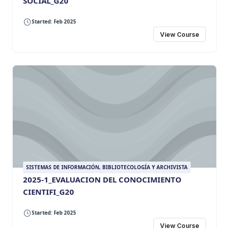
SOCIAL_G20
Started: Feb 2025
View Course
SISTEMAS DE INFORMACIÓN, BIBLIOTECOLOGÍA Y ARCHIVISTA
2025-1_EVALUACION DEL CONOCIMIENTO
CIENTIFI_G20
Started: Feb 2025
View Course