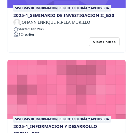
SISTEMAS DE INFORMACIÓN, BIBLIOTECOLOGÍA Y ARCHIVISTA
2025-1_SEMINARIO DE INVESTIGACION II_G20
JOHANN ENRIQUE PIRELA MORILLO
Started: Feb 2025
1 Inscritos
View Course
SISTEMAS DE INFORMACIÓN, BIBLIOTECOLOGÍA Y ARCHIVISTA
2025-1_INFORMACION Y DESARROLLO