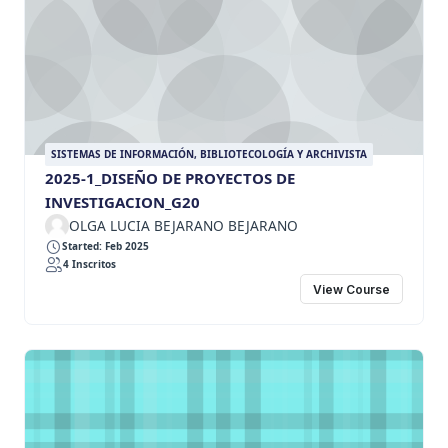
SISTEMAS DE INFORMACIÓN, BIBLIOTECOLOGÍA Y ARCHIVISTA
2025-1_DISEÑO DE PROYECTOS DE
INVESTIGACION_G20
OLGA LUCIA BEJARANO BEJARANO
Started: Feb 2025
4 Inscritos
View Course