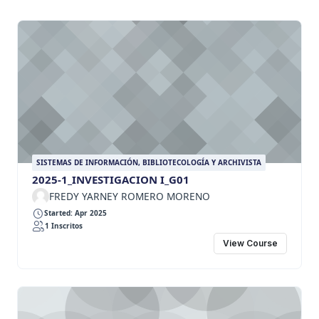
SISTEMAS DE INFORMACIÓN, BIBLIOTECOLOGÍA Y ARCHIVISTA
2025-1_INVESTIGACION I_G01
FREDY YARNEY ROMERO MORENO
Started: Apr 2025
1 Inscritos
View Course