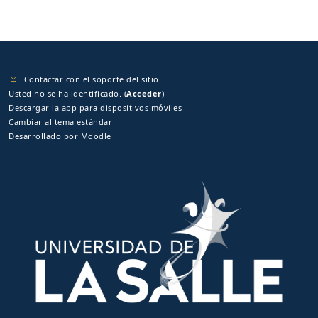
Contactar con el soporte del sitio
Usted no se ha identificado. (
Acceder
)
Descargar la app para dispositivos móviles
Cambiar al tema estándar
Desarrollado por
Moodle