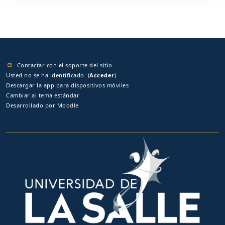
Contactar con el soporte del sitio
Usted no se ha identificado. (
Acceder
)
Descargar la app para dispositivos móviles
Cambiar al tema estándar
Desarrollado por
Moodle