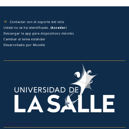
Contactar con el soporte del sitio
Usted no se ha identificado. (
Acceder
)
Descargar la app para dispositivos móviles
Cambiar al tema estándar
Desarrollado por
Moodle
OTROS SITIOS