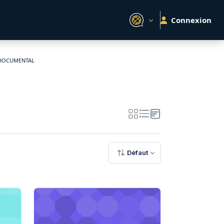
Connexion
 DOCUMENTAL
Défaut