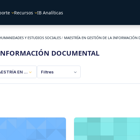
porte
Recursos
IB Analíticas
HUMANIDADES Y ESTUDIOS SOCIALES
MAESTRÍA EN GESTIÓN DE LA INFORMACIÓN
A INFORMACIÓN DOCUMENTAL
ESTRÍA EN GESTIÓN DE LA INFORMACIÓN DOCUMENTAL
Filtres