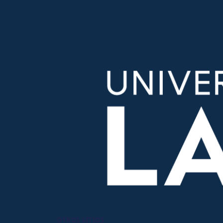
OTROS SITIOS