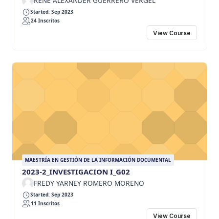
RENE ALEXANDER GUERRERO VERGEL
Started: Sep 2023
24 Inscritos
View Course
MAESTRÍA EN GESTIÓN DE LA INFORMACIÓN DOCUMENTAL
2023-2_INVESTIGACION I_G02
FREDY YARNEY ROMERO MORENO
Started: Sep 2023
11 Inscritos
View Course