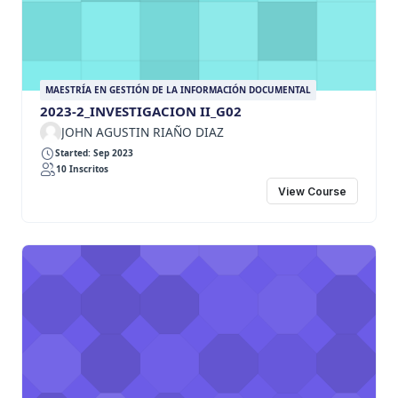
MAESTRÍA EN GESTIÓN DE LA INFORMACIÓN DOCUMENTAL
2023-2_INVESTIGACION II_G02
JOHN AGUSTIN RIAÑO DIAZ
Started: Sep 2023
10 Inscritos
View Course