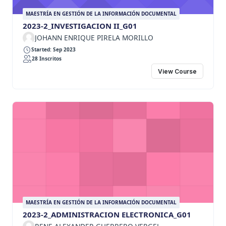
MAESTRÍA EN GESTIÓN DE LA INFORMACIÓN DOCUMENTAL
2023-2_INVESTIGACION II_G01
JOHANN ENRIQUE PIRELA MORILLO
Started: Sep 2023
28 Inscritos
View Course
MAESTRÍA EN GESTIÓN DE LA INFORMACIÓN DOCUMENTAL
2023-2_ADMINISTRACION ELECTRONICA_G01