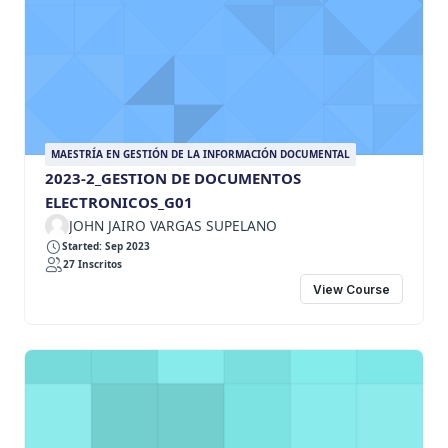
MAESTRÍA EN GESTIÓN DE LA INFORMACIÓN DOCUMENTAL
2023-2_GESTION DE DOCUMENTOS
ELECTRONICOS_G01
JOHN JAIRO VARGAS SUPELANO
Started: Sep 2023
27 Inscritos
View Course