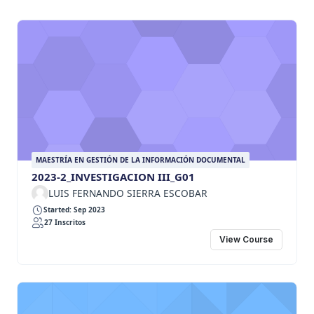
MAESTRÍA EN GESTIÓN DE LA INFORMACIÓN DOCUMENTAL
2023-2_INVESTIGACION III_G01
LUIS FERNANDO SIERRA ESCOBAR
Started: Sep 2023
27 Inscritos
View Course