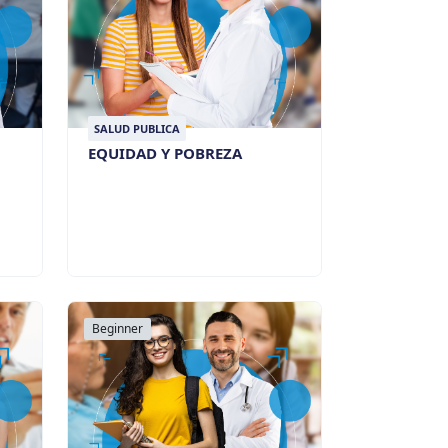
SALUD PUBLICA
EQUIDAD Y POBREZA
Beginner