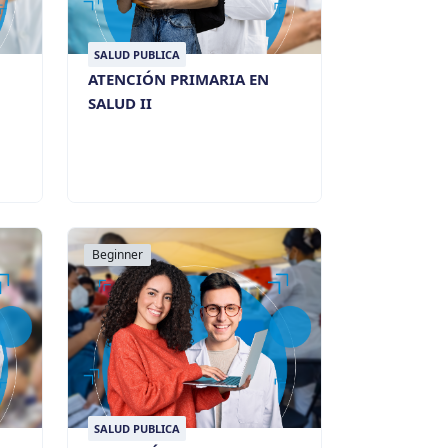
SALUD PUBLICA
ATENCIÓN PRIMARIA EN
SALUD II
Beginner
SALUD PUBLICA