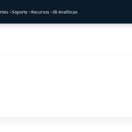
ntes
Soporte
Recursos
IB Analíticas