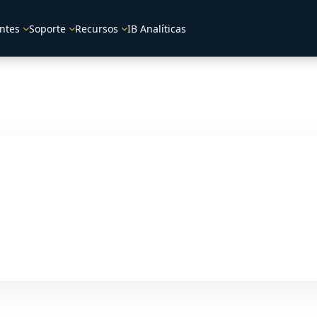
ntes
Soporte
Recursos
IB Analíticas