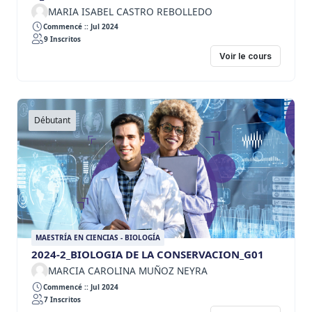
MARIA ISABEL CASTRO REBOLLEDO
Commencé :: Jul 2024
9 Inscritos
Voir le cours
Débutant
MAESTRÍA EN CIENCIAS - BIOLOGÍA
2024-2_BIOLOGIA DE LA CONSERVACION_G01
MARCIA CAROLINA MUÑOZ NEYRA
Commencé :: Jul 2024
7 Inscritos