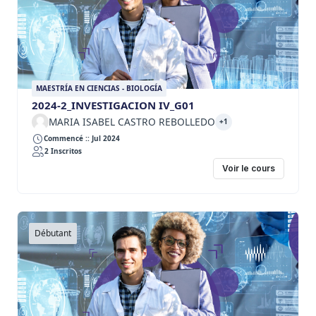
MAESTRÍA EN CIENCIAS - BIOLOGÍA
2024-2_INVESTIGACION IV_G01
MARIA ISABEL CASTRO REBOLLEDO
+1
Commencé :: Jul 2024
2 Inscritos
Voir le cours
Débutant