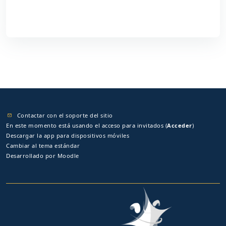
Contactar con el soporte del sitio
En este momento está usando el acceso para invitados (
Acceder
)
Descargar la app para dispositivos móviles
Cambiar al tema estándar
Desarrollado por
Moodle