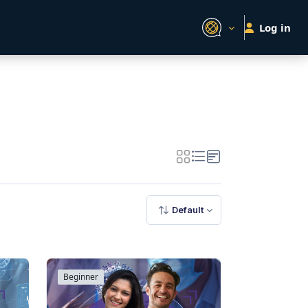
Log in
Default
Beginner