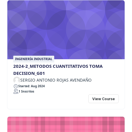
INGENIERÍA INDUSTRIAL
2024-2_METODOS CUANTITATIVOS TOMA
DECISION_G01
SERGIO ANTONIO ROJAS AVENDAÑO
Started: Aug 2024
1 Inscritos
View Course