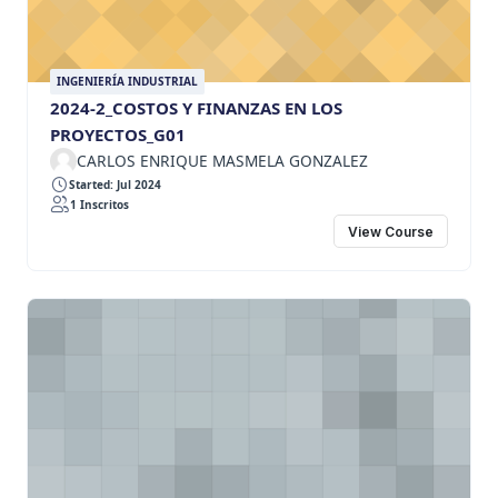
INGENIERÍA INDUSTRIAL
2024-2_COSTOS Y FINANZAS EN LOS
PROYECTOS_G01
CARLOS ENRIQUE MASMELA GONZALEZ
Started: Jul 2024
1 Inscritos
View Course