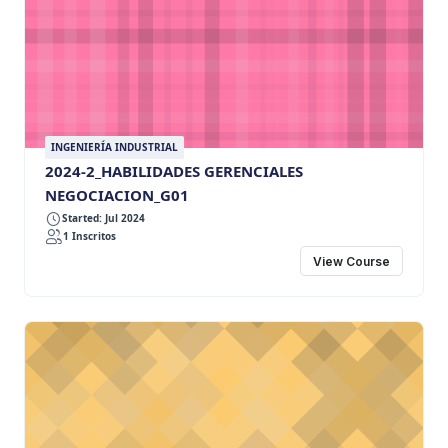
INGENIERÍA INDUSTRIAL
2024-2_HABILIDADES GERENCIALES
NEGOCIACION_G01
Started: Jul 2024
1 Inscritos
View Course