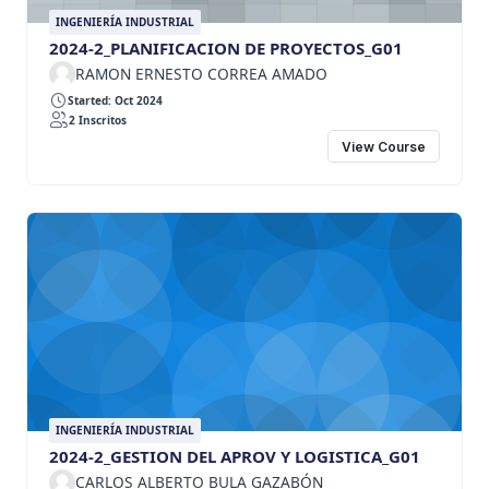
INGENIERÍA INDUSTRIAL
2024-2_PLANIFICACION DE PROYECTOS_G01
RAMON ERNESTO CORREA AMADO
Started: Oct 2024
2 Inscritos
View Course
INGENIERÍA INDUSTRIAL
2024-2_GESTION DEL APROV Y LOGISTICA_G01
CARLOS ALBERTO BULA GAZABÓN