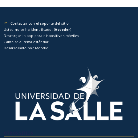
Contactar con el soporte del sitio
Usted no se ha identificado. (
Acceder
)
Descargar la app para dispositivos móviles
Cambiar al tema estándar
Desarrollado por
Moodle
OTROS SITIOS