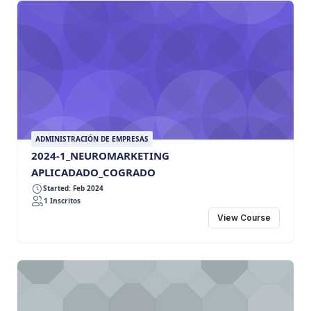
ADMINISTRACIÓN DE EMPRESAS
2024-1_NEUROMARKETING
APLICADADO_COGRADO
Started: Feb 2024
1 Inscritos
View Course