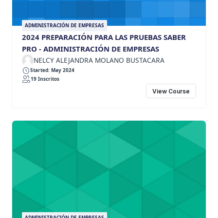
ADMINISTRACIÓN DE EMPRESAS
2024 PREPARACIÓN PARA LAS PRUEBAS SABER
PRO - ADMINISTRACIÓN DE EMPRESAS
NELCY ALEJANDRA MOLANO BUSTACARA
Started: May 2024
19 Inscritos
View Course
ADMINISTRACIÓN DE EMPRESAS