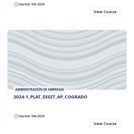
Started: Feb 2024
View Course
ADMINISTRACIÓN DE EMPRESAS
2024-1_PLAT_DIGIT_AP_COGRADO
Started: Feb 2024
View Course