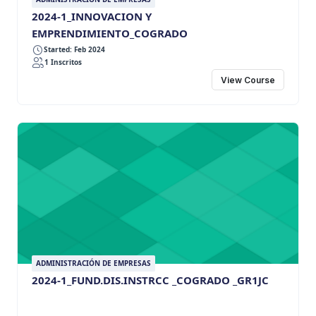
2024-1_INNOVACION Y
EMPRENDIMIENTO_COGRADO
Started: Feb 2024
1 Inscritos
View Course
ADMINISTRACIÓN DE EMPRESAS
2024-1_FUND.DIS.INSTRCC _COGRADO _GR1JC