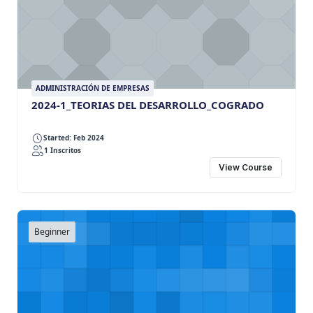
ADMINISTRACIÓN DE EMPRESAS
2024-1_TEORIAS DEL DESARROLLO_COGRADO
Started: Feb 2024
1 Inscritos
View Course
Beginner