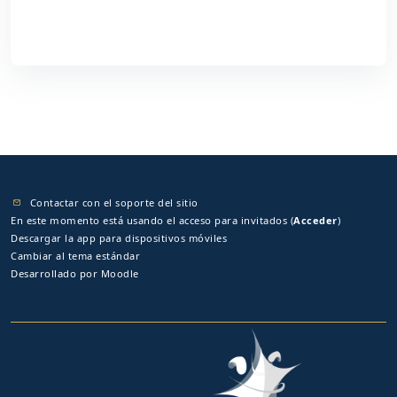
Contactar con el soporte del sitio
En este momento está usando el acceso para invitados (
Acceder
)
Descargar la app para dispositivos móviles
Cambiar al tema estándar
Desarrollado por
Moodle