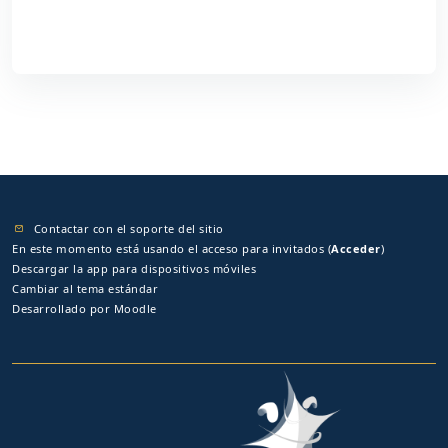
Contactar con el soporte del sitio
En este momento está usando el acceso para invitados (
Acceder
)
Descargar la app para dispositivos móviles
Cambiar al tema estándar
Desarrollado por
Moodle