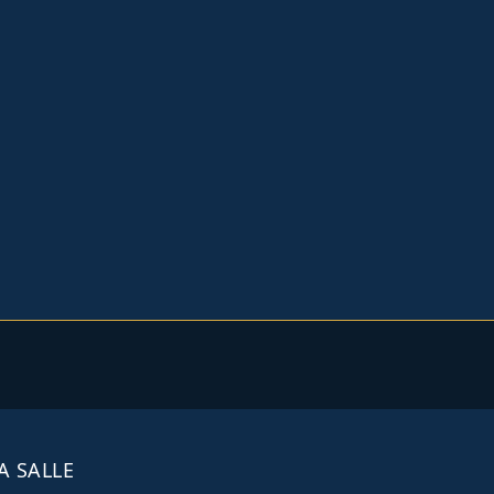
A SALLE