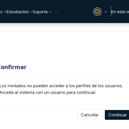
En este 
es
Estudiantes
Soporte
Confirmar
Los invitados no pueden acceder a los perfiles de los usuarios.
Acceda al sistema con un usuario para continuar.
Cancelar
Continuar