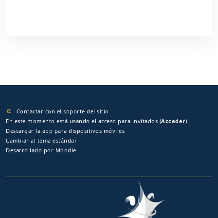
Contactar con el soporte del sitio
En este momento está usando el acceso para invitados (
Acceder
)
Descargar la app para dispositivos móviles
Cambiar al tema estándar
Desarrollado por
Moodle