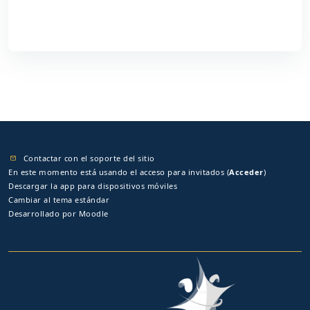
Contactar con el soporte del sitio
En este momento está usando el acceso para invitados (
Acceder
)
Descargar la app para dispositivos móviles
Cambiar al tema estándar
Desarrollado por
Moodle