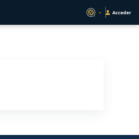
Acceder