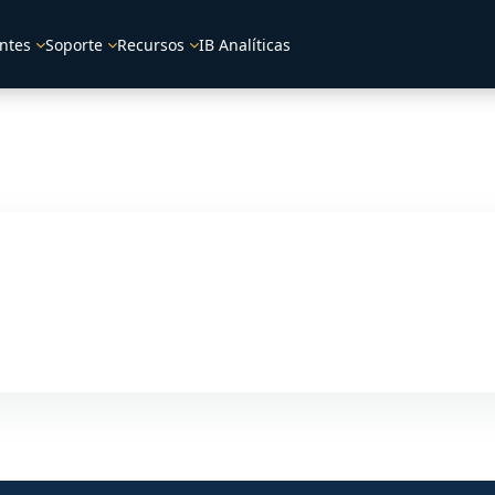
ntes
Soporte
Recursos
IB Analíticas