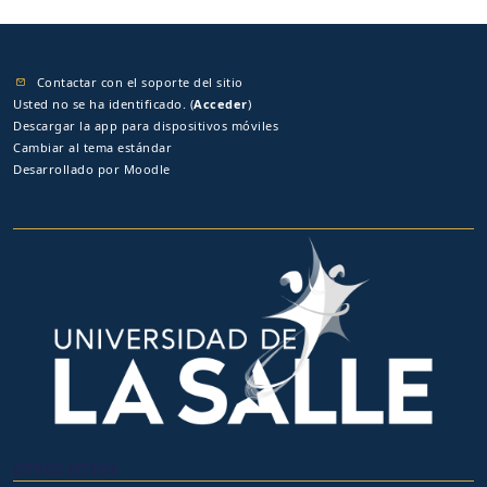
Contactar con el soporte del sitio
Usted no se ha identificado. (
Acceder
)
Descargar la app para dispositivos móviles
Cambiar al tema estándar
Desarrollado por
Moodle
OTROS SITIOS